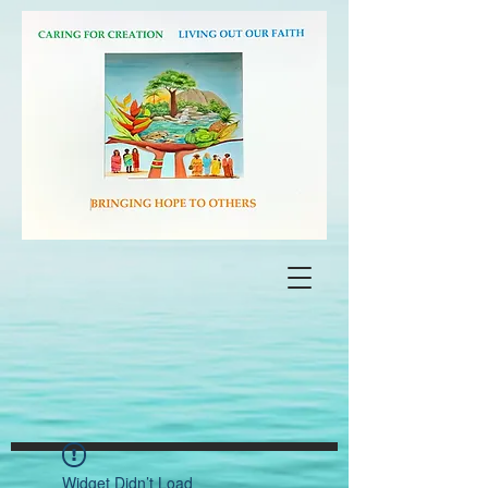
Widget Didn’t Load