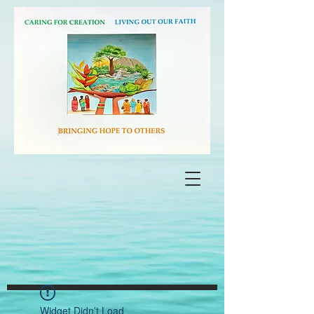
Widget Didn’t Load