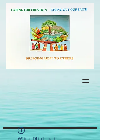
Widget Didn’t Load